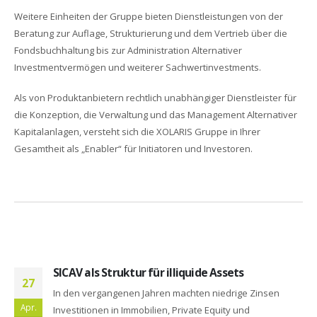
Weitere Einheiten der Gruppe bieten Dienstleistungen von der
Beratung zur Auflage, Strukturierung und dem Vertrieb über die
Fondsbuchhaltung bis zur Administration Alternativer
Investmentvermögen und weiterer Sachwertinvestments.
Als von Produktanbietern rechtlich unabhängiger Dienstleister für
die Konzeption, die Verwaltung und das Management Alternativer
Kapitalanlagen, versteht sich die XOLARIS Gruppe in Ihrer
Gesamtheit als „Enabler“ für Initiatoren und Investoren.
SICAV als Struktur für illiquide Assets
27
In den vergangenen Jahren machten niedrige Zinsen
Apr.
Investitionen in Immobilien, Private Equity und