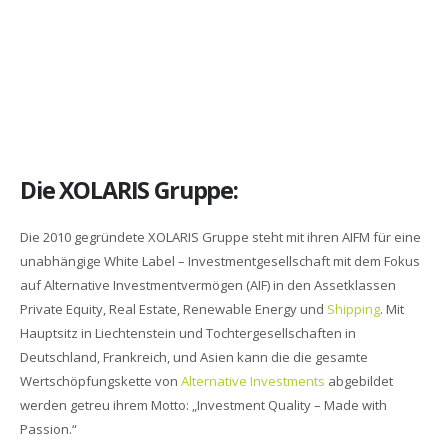
Die XOLARIS Gruppe:
Die 2010 gegründete XOLARIS Gruppe steht mit ihren AIFM für eine
unabhängige White Label – Investmentgesellschaft mit dem Fokus
auf Alternative Investmentvermögen (AIF) in den Assetklassen
Private Equity, Real Estate, Renewable Energy und
Shipping
. Mit
Hauptsitz in Liechtenstein und Tochtergesellschaften in
Deutschland, Frankreich, und Asien kann die die gesamte
Wertschöpfungskette von
Alternative Investments
abgebildet
werden getreu ihrem Motto: „Investment Quality – Made with
Passion.“