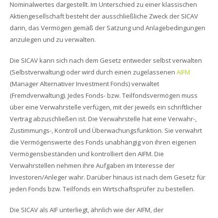
Nominalwertes dargestellt. Im Unterschied zu einer klassischen
Aktiengesellschaft besteht der ausschließliche Zweck der SICAV
darin, das Vermögen gemäß der Satzung und Anlagebedingungen
anzulegen und zu verwalten.
Die SICAV kann sich nach dem Gesetz entweder selbst verwalten
(Selbstverwaltung) oder wird durch einen zugelassenen
AIFM
(Manager Alternativer Investment Fonds) verwaltet
(Fremdverwaltung). Jedes Fonds- bzw. Teilfondsvermögen muss
über eine Verwahrstelle verfügen, mit der jeweils ein schriftlicher
Vertrag abzuschließen ist. Die Verwahrstelle hat eine Verwahr-,
Zustimmungs-, Kontroll und Überwachungsfunktion. Sie verwahrt
die Vermögenswerte des Fonds unabhängig von ihren eigenen
Vermögensbeständen und kontrolliert den AIFM. Die
Verwahrstellen nehmen ihre Aufgaben im Interesse der
Investoren/Anleger wahr. Darüber hinaus ist nach dem Gesetz für
jeden Fonds bzw. Teilfonds ein Wirtschaftsprüfer zu bestellen.
Die SICAV als AIF unterliegt, ähnlich wie der AIFM, der