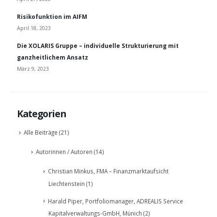
Risikofunktion im AIFM
April 18, 2023
Die XOLARIS Gruppe – individuelle Strukturierung mit
ganzheitlichem Ansatz
März 9, 2023
Kategorien
Alle Beiträge
(21)
Autorinnen / Autoren
(14)
Christian Minkus, FMA – Finanzmarktaufsicht
Liechtenstein
(1)
Harald Piper, Portfoliomanager, ADREALIS Service
Kapitalverwaltungs-GmbH, Münich
(2)