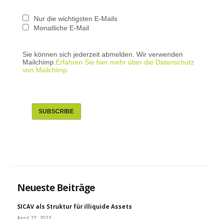
Nur die wichtigsten E-Mails
Monatliche E-Mail
Sie können sich jederzeit abmelden. Wir verwenden
Mailchimp.
Erfahren Sie hier mehr über die Datenschutz
von Mailchimp.
Neueste Beiträge
SICAV als Struktur für illiquide Assets
April 27, 2023