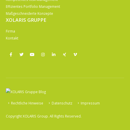
Effizientes Portfolio Management
Maßgeschneiderte Konzepte
XOLARIS GRUPPE
Firma
Kontakt
Rechtliche Hinweise
Datenschutz
Impressum
Copyright XOLARIS Group. All Rights Reserved.