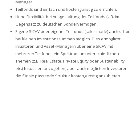
Manager.
Teilfonds sind einfach und kostengünstig zu errichten.
Hohe Flexibilität bei Ausgestaltung der Teilfonds (z.B. im
Gegensatz zu deutschen Sondervermögen).
Eigene SICAV oder eigener Teilfonds (tailor-made) auch schon
bei kleinen Investitionssummen möglich. Dies ermöglicht
Initiatoren und Asset -Managern über eine SICAV mit
mehreren Teilfonds ein Spektrum an unterschiedlichen
Themen (z.B. Real Estate, Private Equity oder Sustainability
etc.) fokussiert anzugehen, aber auch möglichen Investoren
die für sie passende Struktur kostengünstig anzubieten.