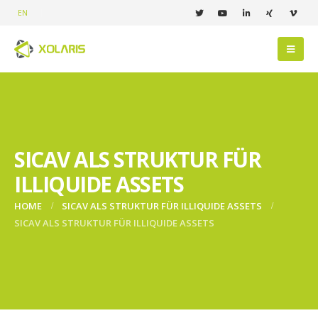
EN
SICAV ALS STRUKTUR FÜR
ILLIQUIDE ASSETS
HOME
SICAV ALS STRUKTUR FÜR ILLIQUIDE ASSETS
SICAV ALS STRUKTUR FÜR ILLIQUIDE ASSETS