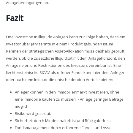
Anlagebedingungen ab.
Fazit
Eine Investition in illiquide Anlagen kann zur Folge haben, dass ein
Investor über Jahrzehnte in einem Produkt gebunden ist. Im
Rahmen der strategischen Asset-Allokation muss deshalb geprüft
werden, ob die zusätzliche Illiquidität mit dem Anlagehorizont, den
Anlagezielen und Restriktionen des Investors vereinbar ist. Eine
liechtensteinische SICAV als offener Fonds kann hier dem Anleger
oder auch dem Initiator die entscheidenden Vorteile bieten:
Anleger können in den Immobilienmarkt investieren, ohne
eine Immobilie kaufen zu müssen. • Anlage geringer Beträge
möglich.
Risiko wird gestreut.
Sicherheit durch Mindesthaltefrist und Rückgabefrist.
Fondsmanagement durch erfahrene Fonds- und Asset-