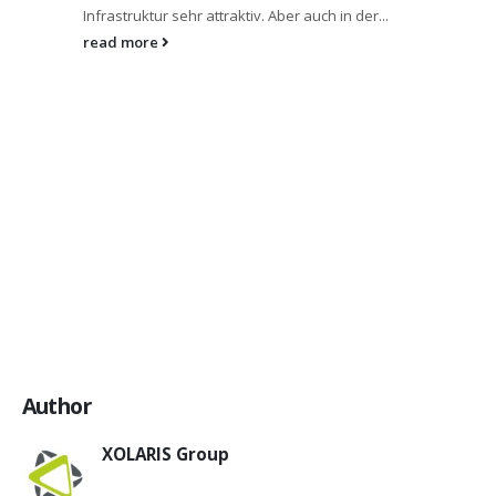
Infrastruktur sehr attraktiv. Aber auch in der...
read more
Author
XOLARIS Group