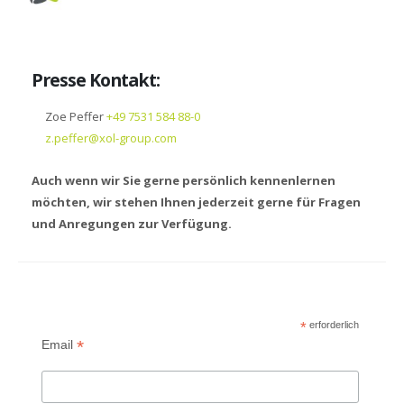
Presse Kontakt:
Zoe Peffer
+49 7531 584 88-0
z.peffer@xol-group.com
Auch wenn wir Sie gerne persönlich kennenlernen
möchten, wir stehen Ihnen jederzeit gerne für Fragen
und Anregungen zur Verfügung.
*
erforderlich
*
Email