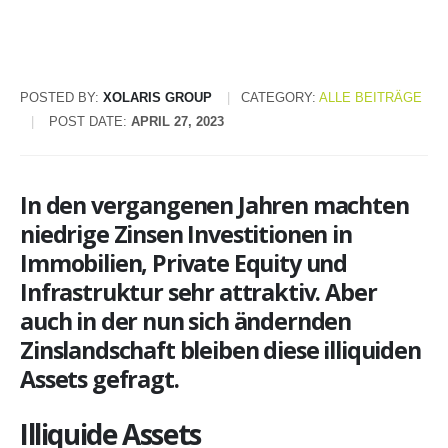
POSTED BY:
XOLARIS GROUP
CATEGORY:
ALLE BEITRÄGE
POST DATE:
APRIL 27, 2023
In den vergangenen Jahren machten
niedrige Zinsen Investitionen in
Immobilien, Private Equity und
Infrastruktur sehr attraktiv. Aber
auch in der nun sich ändernden
Zinslandschaft bleiben diese illiquiden
Assets gefragt.
Illiquide Assets