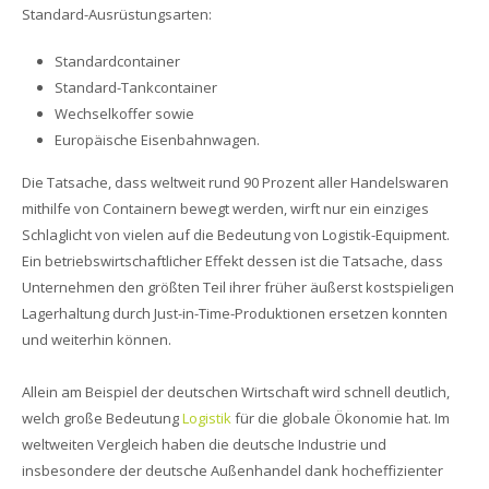
Standard-Ausrüstungsarten:
Standardcontainer
Standard-Tankcontainer
Wechselkoffer sowie
Europäische Eisenbahnwagen.
Die Tatsache, dass weltweit rund 90 Prozent aller Handelswaren
mithilfe von Containern bewegt werden, wirft nur ein einziges
Schlaglicht von vielen auf die Bedeutung von Logistik-Equipment.
Ein betriebswirtschaftlicher Effekt dessen ist die Tatsache, dass
Unternehmen den größten Teil ihrer früher äußerst kostspieligen
Lagerhaltung durch Just-in-Time-Produktionen ersetzen konnten
und weiterhin können.
Allein am Beispiel der deutschen Wirtschaft wird schnell deutlich,
welch große Bedeutung
Logistik
für die globale Ökonomie hat. Im
weltweiten Vergleich haben die deutsche Industrie und
insbesondere der deutsche Außenhandel dank hocheffizienter