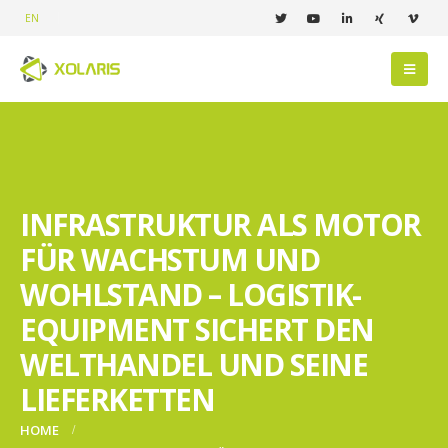
EN
INFRASTRUKTUR ALS MOTOR
FÜR WACHSTUM UND
WOHLSTAND – LOGISTIK-
EQUIPMENT SICHERT DEN
WELTHANDEL UND SEINE
LIEFERKETTEN
HOME