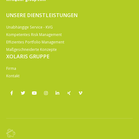
UNSERE DIENSTLEISTUNGEN
Unabhängige Service - KVG
Kompetentes Risk Management
Effizientes Portfolio Management
Maßgeschneiderte Konzepte
XOLARIS GRUPPE
Firma
Kontakt