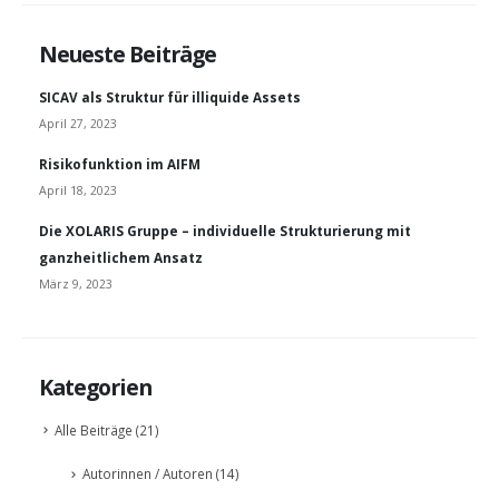
Neueste Beiträge
SICAV als Struktur für illiquide Assets
April 27, 2023
Risikofunktion im AIFM
April 18, 2023
Die XOLARIS Gruppe – individuelle Strukturierung mit
ganzheitlichem Ansatz
März 9, 2023
Kategorien
Alle Beiträge
(21)
Autorinnen / Autoren
(14)