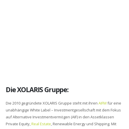
Die XOLARIS Gruppe:
Die 2010 gegründete XOLARIS Gruppe steht mit ihren
AIFM
für eine
unabhängige White Label – Investmentgesellschaft mit dem Fokus
auf Alternative Investmentvermögen (AIF) in den Assetklassen
Private Equity,
Real Estate
, Renewable Energy und Shipping. Mit