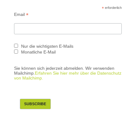
*
erforderlich
*
Email
Nur die wichtigsten E-Mails
Monatliche E-Mail
Sie können sich jederzeit abmelden. Wir verwenden
Mailchimp.
Erfahren Sie hier mehr über die Datenschutz
von Mailchimp.