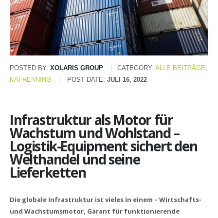
POSTED BY:
XOLARIS GROUP
CATEGORY:
ALLE BEITRÄGE
,
KAI RENNING
POST DATE:
JULI 16, 2022
Infrastruktur als Motor für
Wachstum und Wohlstand –
Logistik-Equipment sichert den
Welthandel und seine
Lieferketten
Die globale Infrastruktur ist vieles in einem – Wirtschafts-
und Wachstumsmotor, Garant für funktionierende