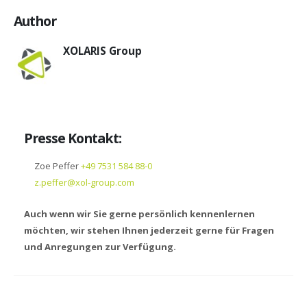
Author
XOLARIS Group
Presse Kontakt:
Zoe Peffer
+49 7531 584 88-0
z.peffer@xol-group.com
Auch wenn wir Sie gerne persönlich kennenlernen
möchten, wir stehen Ihnen jederzeit gerne für Fragen
und Anregungen zur Verfügung.