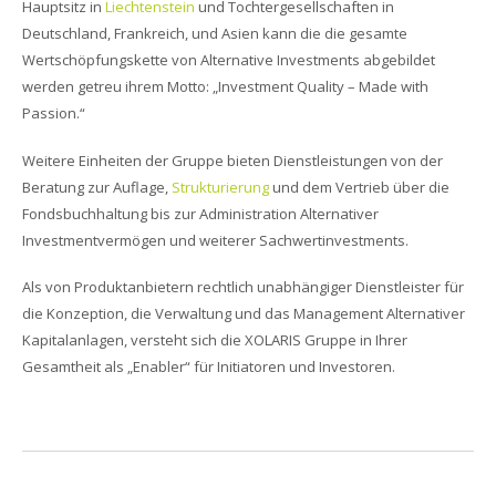
Hauptsitz in
Liechtenstein
und Tochtergesellschaften in
Deutschland, Frankreich, und Asien kann die die gesamte
Wertschöpfungskette von Alternative Investments abgebildet
werden getreu ihrem Motto: „Investment Quality – Made with
Passion.“
Weitere Einheiten der Gruppe bieten Dienstleistungen von der
Beratung zur Auflage,
Strukturierung
und dem Vertrieb über die
Fondsbuchhaltung bis zur Administration Alternativer
Investmentvermögen und weiterer Sachwertinvestments.
Als von Produktanbietern rechtlich unabhängiger Dienstleister für
die Konzeption, die Verwaltung und das Management Alternativer
Kapitalanlagen, versteht sich die XOLARIS Gruppe in Ihrer
Gesamtheit als „Enabler“ für Initiatoren und Investoren.